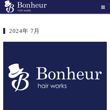
ホーム
2024年 7月
2024年 7月