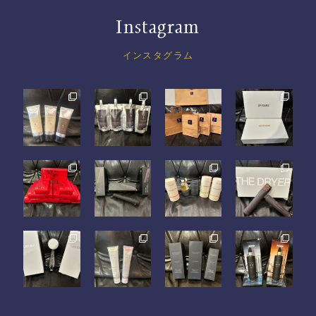
Instagram
インスタグラム