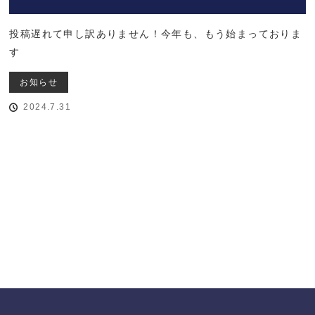
投稿遅れて申し訳ありません！今年も、もう始まっておりま
す
お知らせ
2024.7.31
トップページに戻る