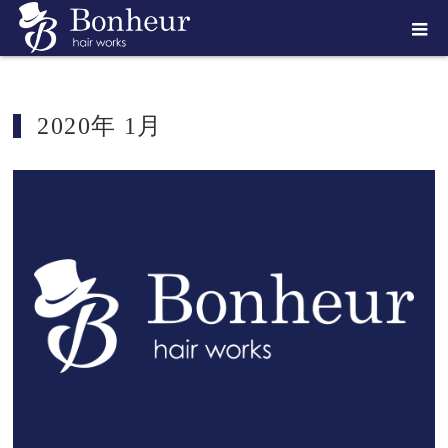
ホーム
2020年 1月
2020年 1月