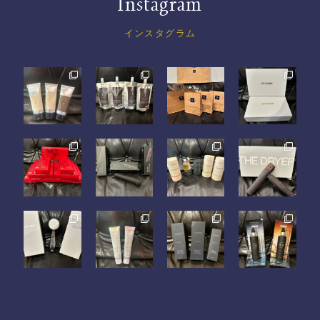
Instagram
インスタグラム