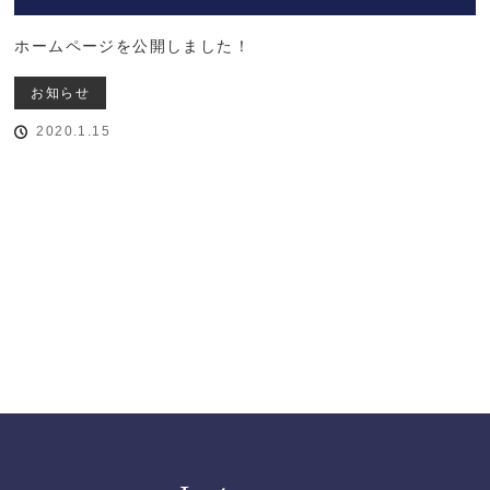
ホームページを公開しました！
お知らせ
2020.1.15
トップページに戻る